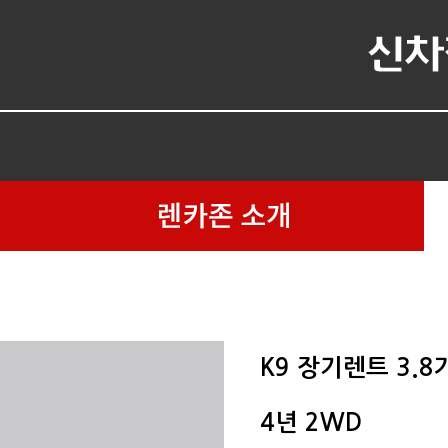
K9 장기렌트 3.
4년 2WD