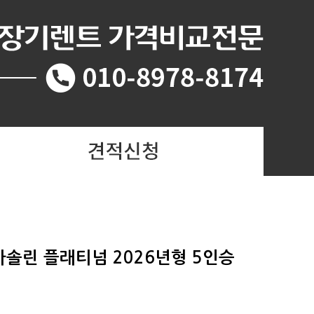
8가솔린 플래티넘 2026년형 5인승