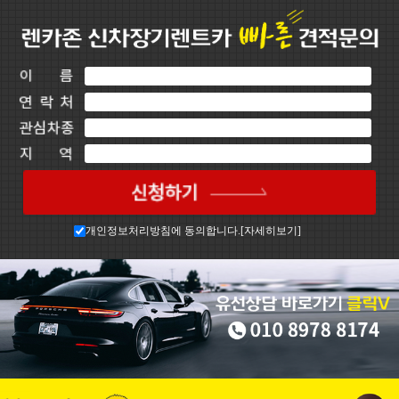
개인정보처리방침에 동의합니다.[
자세히보기
]